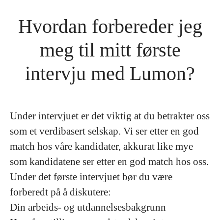
Hvordan forbereder jeg
meg til mitt første
intervju med Lumon?
Under intervjuet er det viktig at du betrakter oss
som et verdibasert selskap. Vi ser etter en god
match hos våre kandidater, akkurat like mye
som kandidatene ser etter en god match hos oss.
Under det første intervjuet bør du være
forberedt på å diskutere:
Din arbeids- og utdannelsesbakgrunn