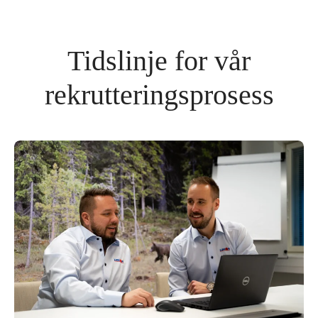
Tidslinje for vår
rekrutteringsprosess