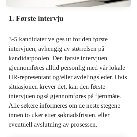
1. Første intervju
3-5 kandidater velges ut for den første
intervjuen, avhengig av størrelsen på
kandidatpoolen. Den første intervjuen
gjennomføres alltid personlig med vår lokale
HR-representant og/eller avdelingsleder. Hvis
situasjonen krever det, kan den første
intervjuen også gjennomføres på fjernmåte.
Alle søkere informeres om de neste stegene
innen to uker etter søknadsfristen, eller
eventuell avslutning av prosessen.