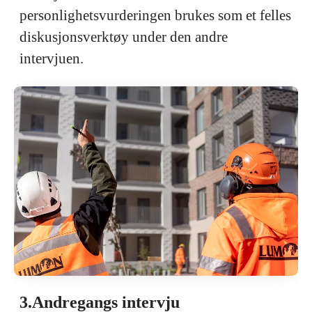
personlighetsvurderingen brukes som et felles
diskusjonsverktøy under den andre
intervjuen.
3.Andregangs intervju