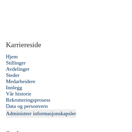
Karriereside
Hjem
Stillinger
Avdelinger
Steder
Medarbeidere
Innlegg
Vår historie
Rekrutteringsprosess
Data og personvern
Administrer informasjonskapsler