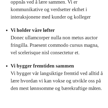
oppnås ved å lære sammen. Vi er
kommunikative og verdsetter ekthet i
interaksjonene med kunder og kolleger
Vi holder våre løfter
Donec ullamcorper nulla non metus auctor
fringilla. Praesent commodo cursus magna,
vel scelerisque nisl consectetur et.
Vi bygger fremtiden sammen
Vi bygger vår langsiktige fremtid ved alltid å
lære hvordan vi kan vokse og utvikle oss på
den mest lønnsomme og bærekraftige måten.