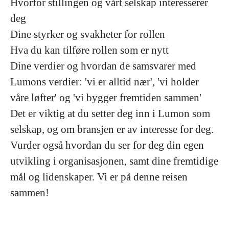
Hvorfor stillingen og vårt selskap interesserer
deg
Dine styrker og svakheter for rollen
Hva du kan tilføre rollen som er nytt
Dine verdier og hvordan de samsvarer med
Lumons verdier: 'vi er alltid nær', 'vi holder
våre løfter' og 'vi bygger fremtiden sammen'
Det er viktig at du setter deg inn i Lumon som
selskap, og om bransjen er av interesse for deg.
Vurder også hvordan du ser for deg din egen
utvikling i organisasjonen, samt dine fremtidige
mål og lidenskaper. Vi er på denne reisen
sammen!