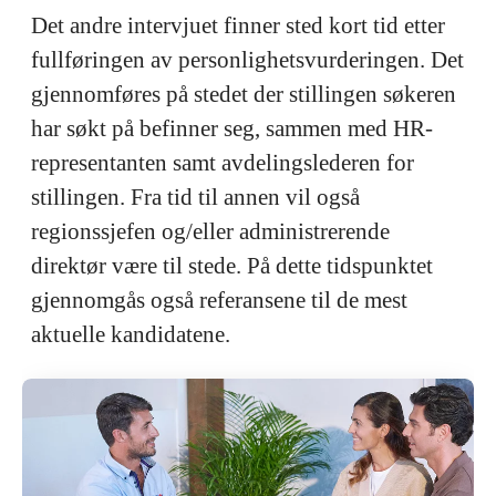
Det andre intervjuet finner sted kort tid etter
fullføringen av personlighetsvurderingen. Det
gjennomføres på stedet der stillingen søkeren
har søkt på befinner seg, sammen med HR-
representanten samt avdelingslederen for
stillingen. Fra tid til annen vil også
regionssjefen og/eller administrerende
direktør være til stede. På dette tidspunktet
gjennomgås også referansene til de mest
aktuelle kandidatene.