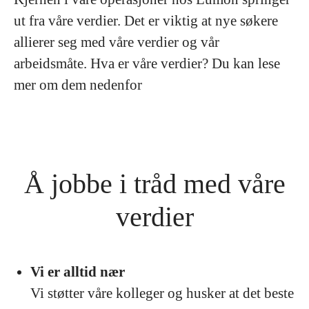
ut fra våre verdier. Det er viktig at nye søkere
allierer seg med våre verdier og vår
arbeidsmåte. Hva er våre verdier? Du kan lese
mer om dem nedenfor
Å jobbe i tråd med våre
verdier
Vi er alltid nær
Vi støtter våre kolleger og husker at det beste