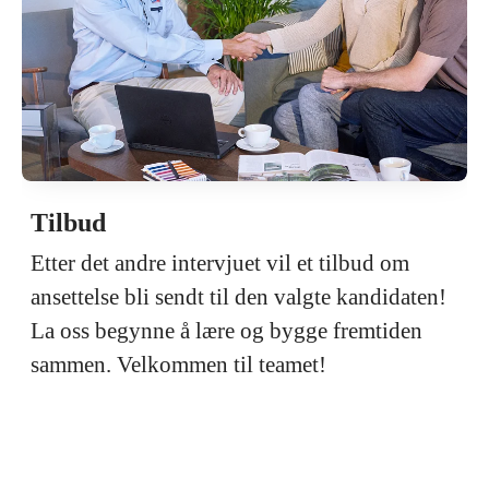
Tilbud
Etter det andre intervjuet vil et tilbud om
ansettelse bli sendt til den valgte kandidaten!
La oss begynne å lære og bygge fremtiden
sammen. Velkommen til teamet!