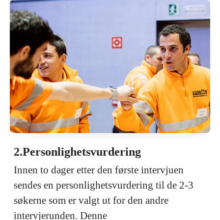
2.Personlighetsvurdering
Innen to dager etter den første intervjuen
sendes en personlighetsvurdering til de 2-3
søkerne som er valgt ut for den andre
intervjerunden. Denne