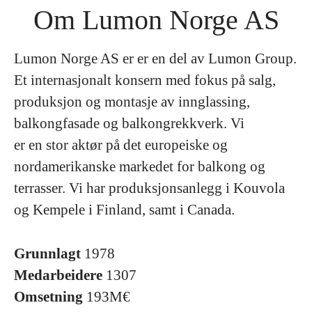
Om Lumon Norge AS
Lumon Norge AS er er en del av Lumon Group.
Et internasjonalt konsern med fokus på salg,
produksjon og montasje av innglassing,
balkongfasade og balkongrekkverk. Vi
er en stor aktør på det europeiske og
nordamerikanske markedet for balkong og
terrasser. Vi har produksjonsanlegg i Kouvola
og Kempele i Finland, samt i Canada.
Grunnlagt
1978
Medarbeidere
1307
Omsetning
193M€