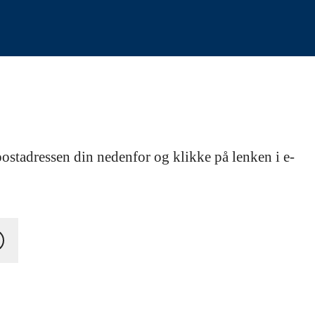
postadressen din nedenfor og klikke på lenken i e-