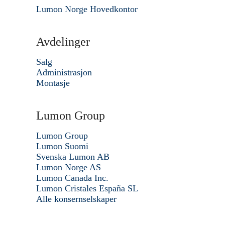
Lumon Norge Hovedkontor
Avdelinger
Salg
Administrasjon
Montasje
Lumon Group
Lumon Group
Lumon Suomi
Svenska Lumon AB
Lumon Norge AS
Lumon Canada Inc.
Lumon Cristales España SL
Alle konsernselskaper