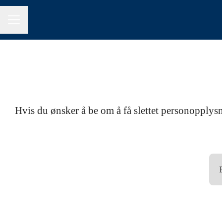
KARRIEREMENY
Hvis du ønsker å be om å få slettet personopplysn