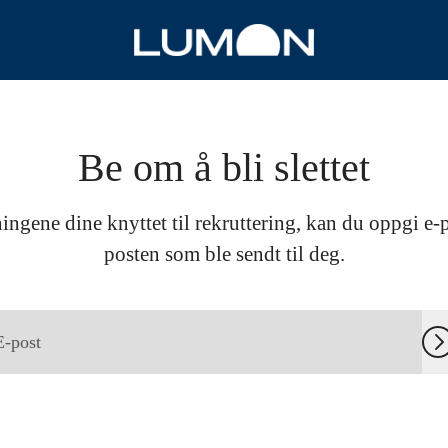
Be om å bli slettet
ingene dine knyttet til rekruttering, kan du oppgi e-
posten som ble sendt til deg.