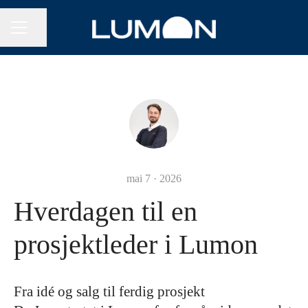
Del siden
KARRIEREMENY
mai 7 · 2026
Hverdagen til en
prosjektleder i Lumon
Fra idé og salg til ferdig prosjekt