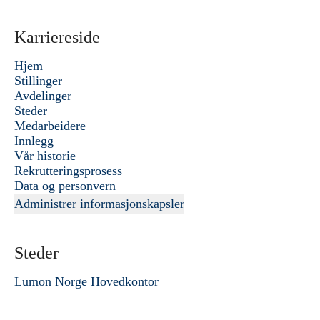
Karriereside
Hjem
Stillinger
Avdelinger
Steder
Medarbeidere
Innlegg
Vår historie
Rekrutteringsprosess
Data og personvern
Administrer informasjonskapsler
Steder
Lumon Norge Hovedkontor