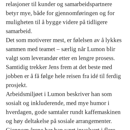
relasjoner til kunder og samarbeidspartnere
betyr mye, både for gjennomføringen og for
muligheten til å bygge videre på tidligere
samarbeid.
Det som motiverer mest, er følelsen av å lykkes
sammen med teamet – særlig når Lumon blir
valgt som leverandør etter en lengre prosess.
Samtidig trekker Jens frem at det beste med
jobben er å få følge hele reisen fra idé til ferdig
prosjekt.
Arbeidsmiljøet i Lumon beskriver han som
sosialt og inkluderende, med mye humor i
hverdagen, gode samtaler rundt kaffemaskinen
og høy deltakelse på sosiale arrangementer.