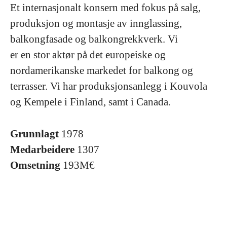
Et internasjonalt konsern med fokus på salg,
produksjon og montasje av innglassing,
balkongfasade og balkongrekkverk. Vi
er en stor aktør på det europeiske og
nordamerikanske markedet for balkong og
terrasser. Vi har produksjonsanlegg i Kouvola
og Kempele i Finland, samt i Canada.
Grunnlagt
1978
Medarbeidere
1307
Omsetning
193M€