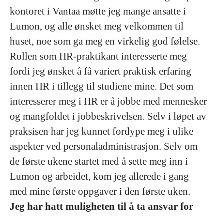
kontoret i Vantaa møtte jeg mange ansatte i
Lumon, og alle ønsket meg velkommen til
huset, noe som ga meg en virkelig god følelse.
Rollen som HR-praktikant interesserte meg
fordi jeg ønsket å få variert praktisk erfaring
innen HR i tillegg til studiene mine. Det som
interesserer meg i HR er å jobbe med mennesker
og mangfoldet i jobbeskrivelsen. Selv i løpet av
praksisen har jeg kunnet fordype meg i ulike
aspekter ved personaladministrasjon. Selv om
de første ukene startet med å sette meg inn i
Lumon og arbeidet, kom jeg allerede i gang
med mine første oppgaver i den første uken.
Jeg har hatt muligheten til å ta ansvar for