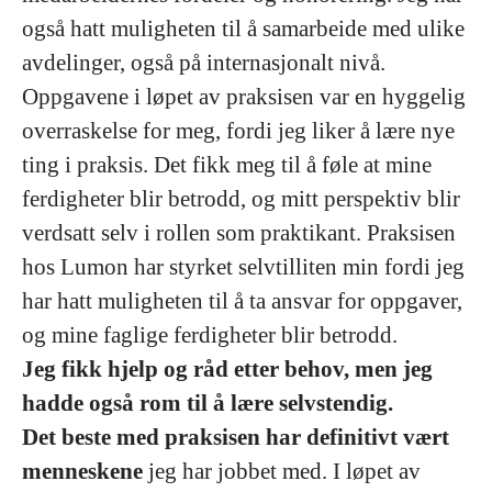
også hatt muligheten til å samarbeide med ulike
avdelinger, også på internasjonalt nivå.
Oppgavene i løpet av praksisen var en hyggelig
overraskelse for meg, fordi jeg liker å lære nye
ting i praksis. Det fikk meg til å føle at mine
ferdigheter blir betrodd, og mitt perspektiv blir
verdsatt selv i rollen som praktikant. Praksisen
hos Lumon har styrket selvtilliten min fordi jeg
har hatt muligheten til å ta ansvar for oppgaver,
og mine faglige ferdigheter blir betrodd.
Jeg fikk hjelp og råd etter behov, men jeg
hadde også rom til å lære selvstendig.
Det beste med praksisen har definitivt vært
menneskene
jeg har jobbet med. I løpet av