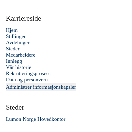
Karriereside
Hjem
Stillinger
Avdelinger
Steder
Medarbeidere
Innlegg
Vår historie
Rekrutteringsprosess
Data og personvern
Administrer informasjonskapsler
Steder
Lumon Norge Hovedkontor