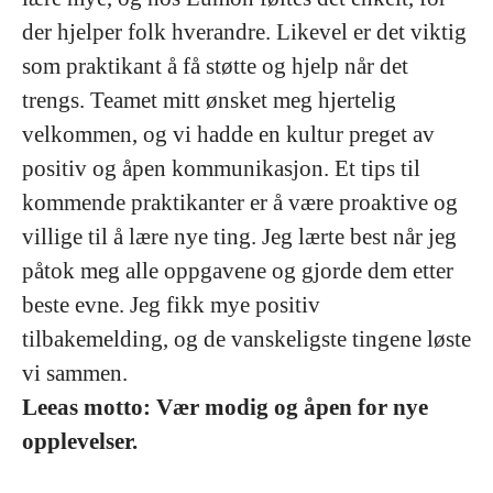
der hjelper folk hverandre. Likevel er det viktig
som praktikant å få støtte og hjelp når det
trengs. Teamet mitt ønsket meg hjertelig
velkommen, og vi hadde en kultur preget av
positiv og åpen kommunikasjon. Et tips til
kommende praktikanter er å være proaktive og
villige til å lære nye ting. Jeg lærte best når jeg
påtok meg alle oppgavene og gjorde dem etter
beste evne. Jeg fikk mye positiv
tilbakemelding, og de vanskeligste tingene løste
vi sammen.
Leeas motto: Vær modig og åpen for nye
opplevelser.