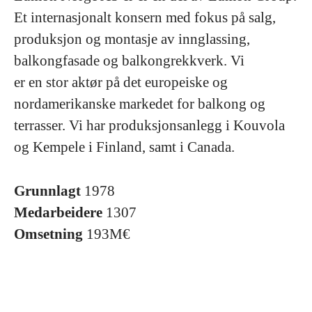
Et internasjonalt konsern med fokus på salg,
produksjon og montasje av innglassing,
balkongfasade og balkongrekkverk. Vi
er en stor aktør på det europeiske og
nordamerikanske markedet for balkong og
terrasser. Vi har produksjonsanlegg i Kouvola
og Kempele i Finland, samt i Canada.
Grunnlagt
1978
Medarbeidere
1307
Omsetning
193M€