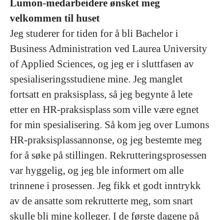
Lumon-medarbeidere ønsket meg
velkommen til huset
Jeg studerer for tiden for å bli Bachelor i
Business Administration ved Laurea University
of Applied Sciences, og jeg er i sluttfasen av
spesialiseringsstudiene mine. Jeg manglet
fortsatt en praksisplass, så jeg begynte å lete
etter en HR-praksisplass som ville være egnet
for min spesialisering. Så kom jeg over Lumons
HR-praksisplassannonse, og jeg bestemte meg
for å søke på stillingen. Rekrutteringsprosessen
var hyggelig, og jeg ble informert om alle
trinnene i prosessen. Jeg fikk et godt inntrykk
av de ansatte som rekrutterte meg, som snart
skulle bli mine kolleger. I de første dagene på